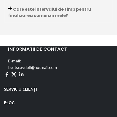
Care este intervalul de timp pentru
finalizarea comenzii mele?
INFORMATII DE CONTACT
E-mail:
bestsexydoll@hotmail.com
SERVICIU CLIENȚI
BLOG