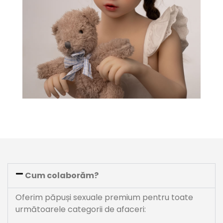
Cum colaborăm?
Oferim păpuși sexuale premium pentru toate
următoarele categorii de afaceri: